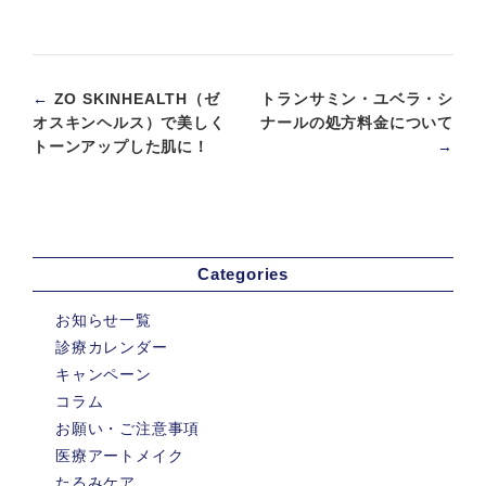
←
ZO SKINHEALTH（ゼ
トランサミン・ユベラ・シ
オスキンヘルス）で美しく
ナールの処方料金について
トーンアップした肌に！
→
Categories
お知らせ一覧
診療カレンダー
キャンペーン
コラム
お願い・ご注意事項
医療アートメイク
たるみケア