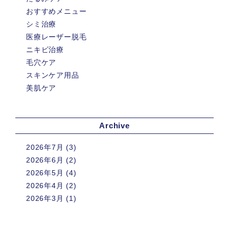
おすすめメニュー
シミ治療
医療レーザー脱毛
ニキビ治療
毛穴ケア
スキンケア用品
美肌ケア
Archive
2026年7月
(3)
2026年6月
(2)
2026年5月
(4)
2026年4月
(2)
2026年3月
(1)