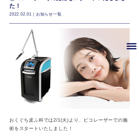
た！
2022.02.01｜
お知らせ一覧
おくぐち皮ふ科では2/1(火)より、ピコレーザーでの施
術をスタートいたしました！