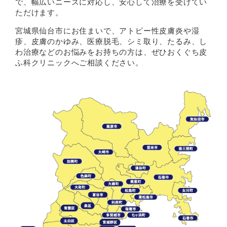
で、幅広いニーズに対応し、安心して治療を受けてい
ただけます。
宮城県仙台市にお住まいで、アトピー性皮膚炎や湿
疹、皮膚のかゆみ、医療脱毛、シミ取り、たるみ、し
わ治療などのお悩みをお持ちの方は、ぜひおくぐち皮
ふ科クリニックへご相談ください。