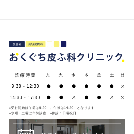
※受付開始は午前は9:20～、午後は14:20～となります
※水曜・土曜は午前診療 ※休診：日曜祝日