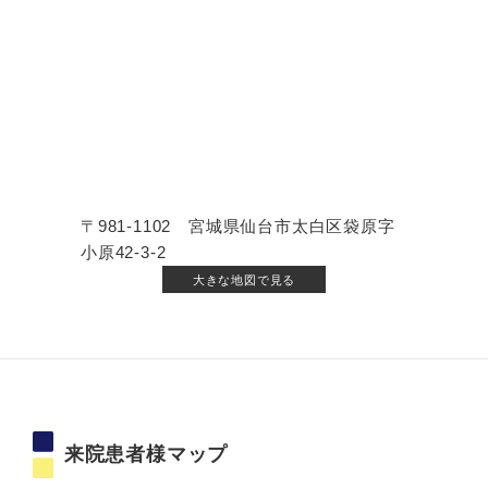
〒981-1102 宮城県仙台市太白区袋原字
小原42-3-2
大きな地図で見る
来院患者様マップ