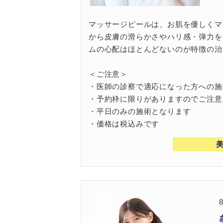
マッサージピールは、お肌を優しくマ
から皮膚の滑らかさやハリ感・弾力を
ムの心配はほとんどないのが特徴の治
＜ご注意＞
・医師の診察で適応になった方への施
・予約枠に限りがありますのでご注意
・平日のみの施術となります
・価格は税込みです