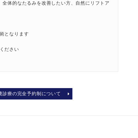
。全体的なたるみを改善したい方、自然にリフトア
術となります
ください
費診療の完全予約制について