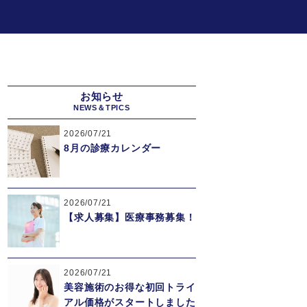
お知らせ
NEWS＆TPICS
2026/07/21
8月の診療カレンダー
2026/07/21
【求人募集】医療事務募集！
2026/07/21
美容施術のお得な初回トライ
アル価格がスタートしました