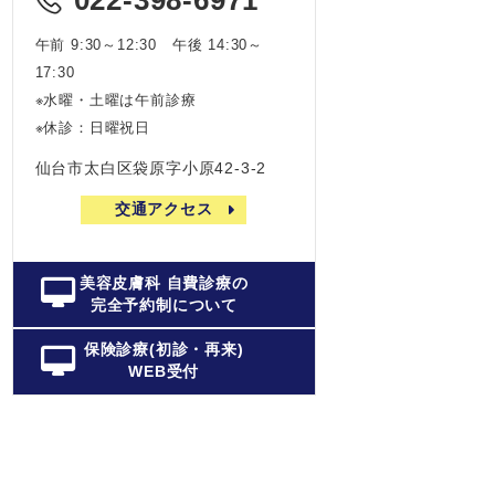
午前 9:30～12:30 午後 14:30～
17:30
※水曜・土曜は午前診療
※休診：日曜祝日
仙台市太白区袋原字小原42-3-2
交通アクセス
美容皮膚科 自費診療の
完全予約制について
保険診療(初診・再来)
WEB受付