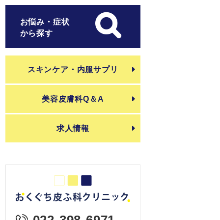
お悩み・症状
から探す
スキンケア・内服サプリ
美容皮膚科Q＆A
求人情報
022-398-6971