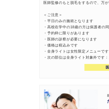
医師監修のもと脱毛をするので、万が
＜ご注意＞
・平日のみの施術となります
・高校在学中の18歳の方は保護者の
・予約枠に限りがあります
・医師の診察が必要になります
・価格は税込みです
・全身ライトは女性限定メニューです
・次の部位は全身ライト対象外です：