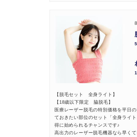
【脱毛セット 全身ライト】
【18歳以下限定 脇脱毛】
医療レーザー脱毛の特別価格を平日の
ておきたい部位のセット「全身ライト
得に始められるチャンスです♪
高出力のレーザー脱毛機器なら早くて