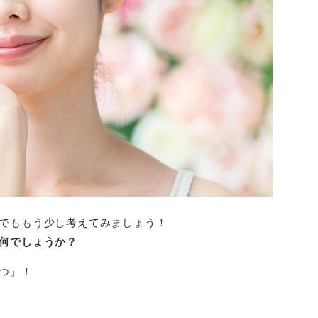
でももう少し考えてみましょう！
何でしょうか？
つ」！