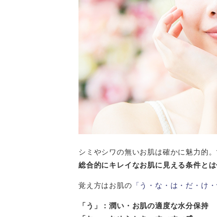
シミやシワの無いお肌は確かに魅力的。
総合的にキレイなお肌に見える条件とは
覚え方はお肌の
「う・な・は・だ・け・
「う」：潤い・お肌の適度な水分保持