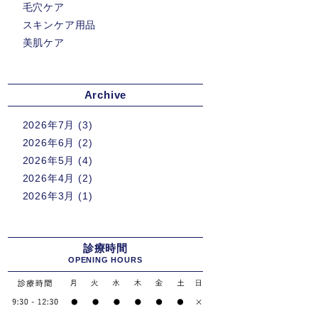
毛穴ケア
スキンケア用品
美肌ケア
Archive
2026年7月
(3)
2026年6月
(2)
2026年5月
(4)
2026年4月
(2)
2026年3月
(1)
診療時間
OPENING HOURS