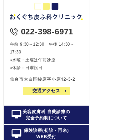
022-398-6971
午前 9:30～12:30 午後 14:30～
17:30
※水曜・土曜は午前診療
※休診：日曜祝日
仙台市太白区袋原字小原42-3-2
交通アクセス
美容皮膚科 自費診療の
完全予約制について
保険診療(初診・再来)
WEB受付