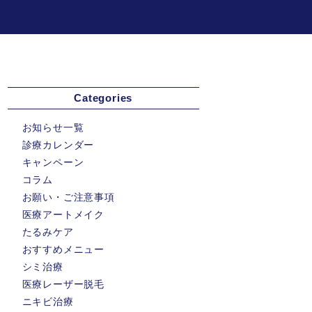
Categories
お知らせ一覧
診療カレンダー
キャンペーン
コラム
お願い・ご注意事項
医療アートメイク
たるみケア
おすすめメニュー
シミ治療
医療レーザー脱毛
ニキビ治療