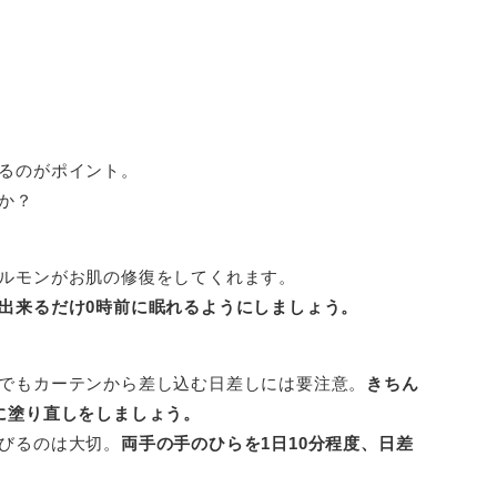
るのがポイント。
か？
ルモンがお肌の修復をしてくれます。
出来るだけ0時前に眠れるようにしましょう。
でもカーテンから差し込む日差しには要注意。
きちん
に塗り直しをしましょう。
びるのは大切。
両手の手のひらを1日10分程度、日差