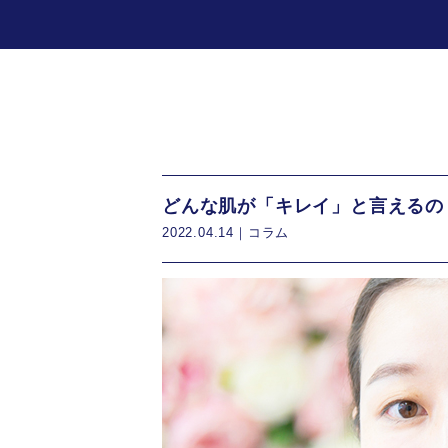
どんな肌が「キレイ」と言えるの
2022.04.14｜
コラム