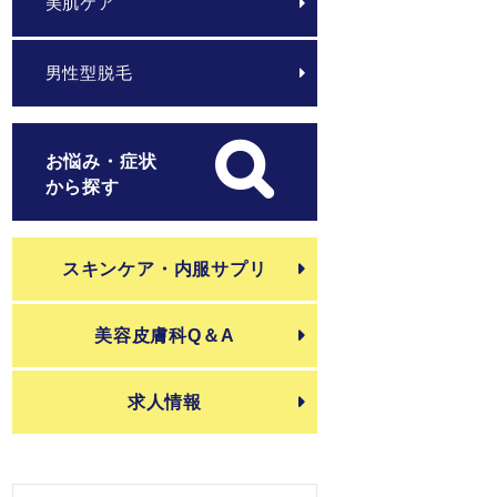
美肌ケア
男性型脱毛
お悩み・症状
から探す
スキンケア・内服サプリ
美容皮膚科Q＆A
求人情報