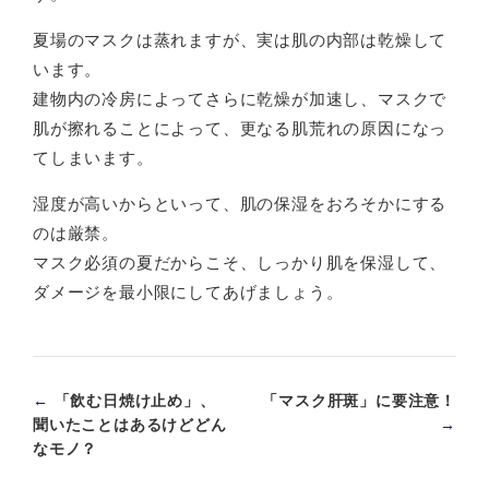
夏場のマスクは蒸れますが、実は肌の内部は乾燥して
います。
建物内の冷房によってさらに乾燥が加速し、マスクで
肌が擦れることによって、更なる肌荒れの原因になっ
てしまいます。
湿度が高いからといって、肌の保湿をおろそかにする
のは厳禁。
マスク必須の夏だからこそ、しっかり肌を保湿して、
ダメージを最小限にしてあげましょう。
←
「飲む日焼け止め」、
「マスク肝斑」に要注意！
聞いたことはあるけどどん
→
なモノ？