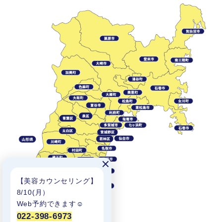
【美容カウンセリング】
8/10(月）
Web予約できます☺︎
022-398-6973