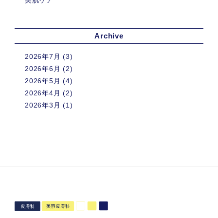
Archive
2026年7月
(3)
2026年6月
(2)
2026年5月
(4)
2026年4月
(2)
2026年3月
(1)