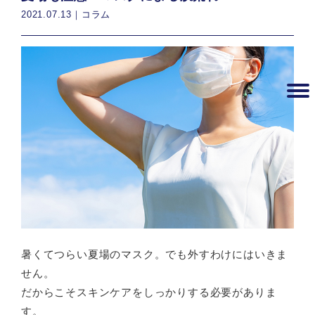
2021.07.13｜
コラム
暑くてつらい夏場のマスク。でも外すわけにはいきま
せん。
だからこそスキンケアをしっかりする必要がありま
す。