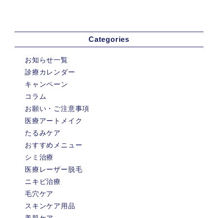
Categories
お知らせ一覧
診療カレンダー
キャンペーン
コラム
お願い・ご注意事項
医療アートメイク
たるみケア
おすすめメニュー
シミ治療
医療レーザー脱毛
ニキビ治療
毛穴ケア
スキンケア用品
美肌ケア