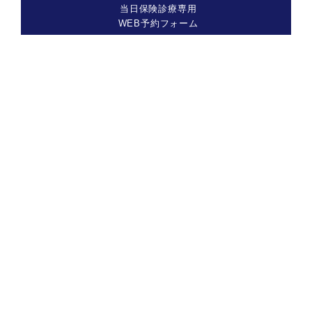
当日保険診療専用
WEB予約フォーム